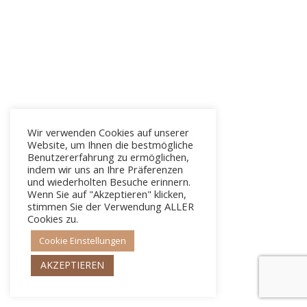
Wir verwenden Cookies auf unserer
Website, um Ihnen die bestmögliche
Benutzererfahrung zu ermöglichen,
indem wir uns an Ihre Präferenzen
und wiederholten Besuche erinnern.
Wenn Sie auf "Akzeptieren" klicken,
stimmen Sie der Verwendung ALLER
Cookies zu.
Cookie Einstellungen
AKZEPTIEREN